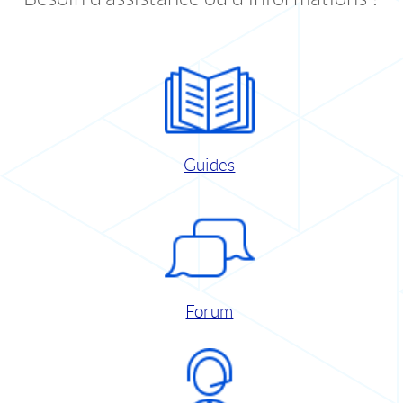
Guides
Forum